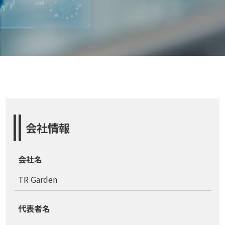
会社情報
会社名
TR Garden
代表者名