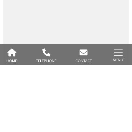
MENU
HOME
TELEPHONE
CONTACT
お問い合わせ