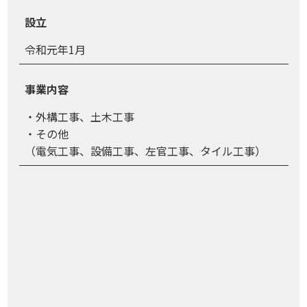
設立
令和元年1月
事業内容
・外構工事、土木工事
・その他
（電気工事、設備工事、左官工事、タイル工事）