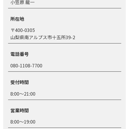
小笠原 龍一
所在地
〒400-0305
山梨県南アルプス市十五所39-2
電話番号
080-1108-7700
受付時間
8:00～21:00
営業時間
8:00～19:00