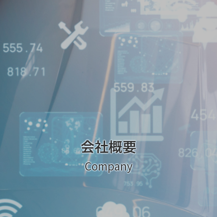
会社概要
Company