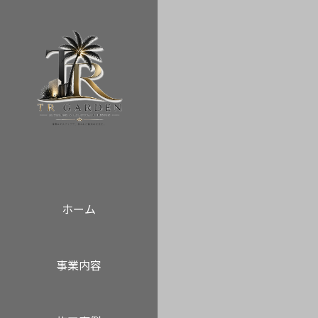
ホーム
事業内容