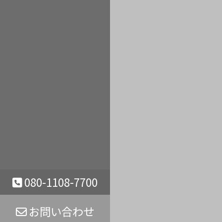
080-1108-7700
お問い合わせ