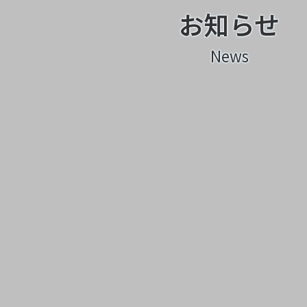
お知らせ
News