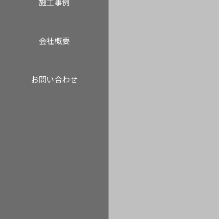
施工事例
会社概要
お問い合わせ