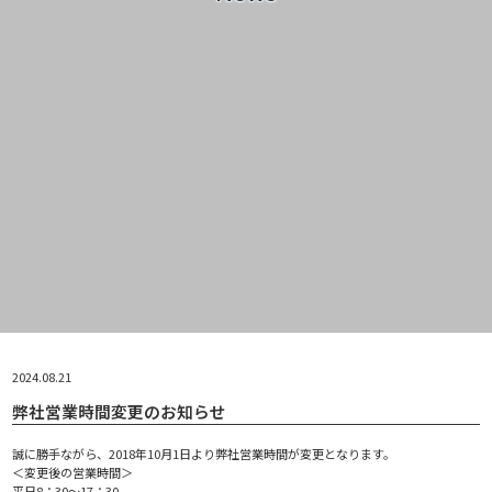
2024.08.21
弊社営業時間変更のお知らせ
誠に勝手ながら、2018年10月1日より弊社営業時間が変更となります。
＜変更後の営業時間＞
平日8：30～17：30