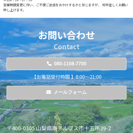
営業時間変更に伴い、ご不便ご迷惑をおかけするかと存じますが、 何卒宜しくお願い
申し上げます。
お問い合わせ
Contact
080-1108-7700
【お電話受付時間 】8:00～21:00
メールフォーム
〒400-0305 山梨県南アルプス市十五所39-2