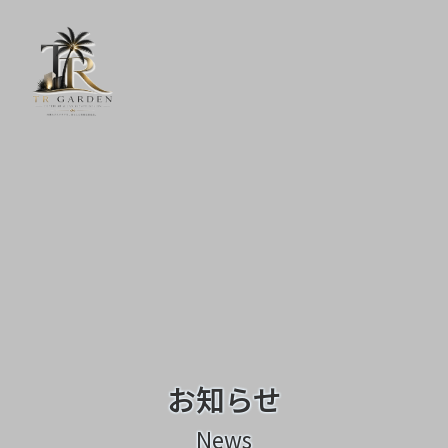
お知らせ
News